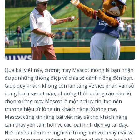
Qua bài viết này, xưởng may Mascot mong là bạn nhận
được những thông điệp và chia sẻ dành riêng đến bạn.
Giúp quý khách không còn lăn tăng về việc phân vân sử
dụng loại mascot nào, phương thức quảng cáo nào. Vì
chọn xưởng may Mascot là một nơi uy tín, tạo nên
thương hiệu từ lòng tin khách hàng. Xưởng may
Mascot cũng tin rằng bài viết này sẽ cho khách hàng
cảm thấy yên tâm hơn về các loại hình dịch vụ tại đây.
Hơn nhiều năm kinh nghiệm trong lĩnh vực may mặc và