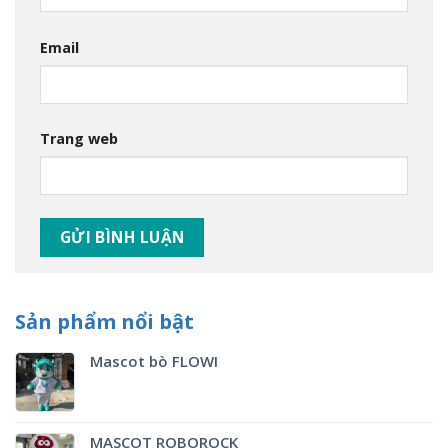
Email
Trang web
Sản phẩm nổi bật
Mascot bò FLOWI
MASCOT ROBOROCK