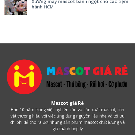
Xưởng may mascot bánh ngọt cho các tiệm
bánh HCM
Mascot giá Rẻ
Hơn 10 năm trong việc nghiên cứu và sản xuất mascot, linh
vật thương hiệu với việc ứng dụng nguyên liệu nhẹ và tối ưu
chi phí để cho ra đời những sản phẩm mascot chất lượng và
giá thành hợp lý