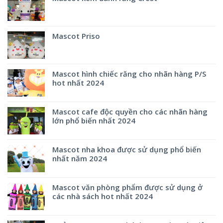
Mascot Priso
Mascot hình chiếc răng cho nhãn hàng P/S
hot nhất 2024
Mascot cafe độc quyền cho các nhãn hàng
lớn phổ biến nhất 2024
Mascot nha khoa được sử dụng phổ biến
nhất năm 2024
Mascot văn phòng phẩm được sử dụng ở
các nhà sách hot nhất 2024