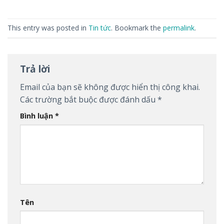
This entry was posted in
Tin tức
. Bookmark the
permalink
.
Trả lời
Email của bạn sẽ không được hiển thị công khai.
Các trường bắt buộc được đánh dấu
*
Bình luận
*
Tên