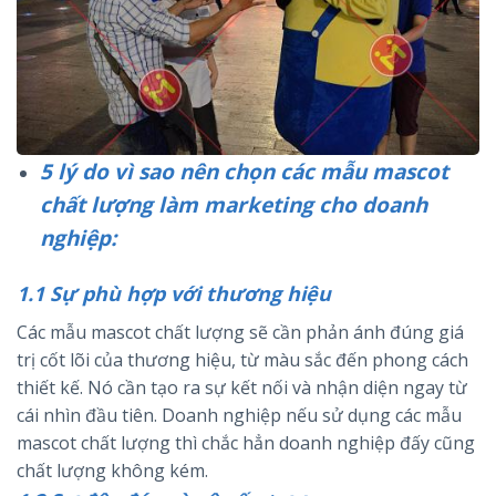
5 lý do vì sao nên chọn các mẫu mascot
chất lượng làm marketing cho doanh
nghiệp:
1.1 Sự phù hợp với thương hiệu
Các mẫu mascot chất lượng sẽ cần phản ánh đúng giá
trị cốt lõi của thương hiệu, từ màu sắc đến phong cách
thiết kế. Nó cần tạo ra sự kết nối và nhận diện ngay từ
cái nhìn đầu tiên. Doanh nghiệp nếu sử dụng các mẫu
mascot chất lượng thì chắc hẳn doanh nghiệp đấy cũng
chất lượng không kém.