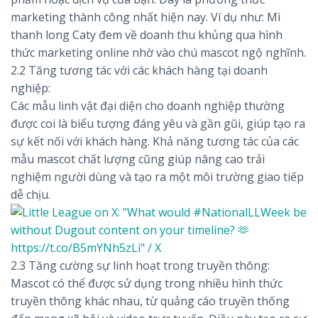
marketing thành công nhất hiện nay. Ví dụ như: Mì
thanh long Caty đem về doanh thu khủng qua hình
thức marketing online nhờ vào chú mascot ngộ nghĩnh.
2.2 Tăng tương tác với các khách hàng tại doanh
nghiệp:
Các mẫu linh vật đại diện cho doanh nghiệp thường
được coi là biểu tượng đáng yêu và gần gũi, giúp tạo ra
sự kết nối với khách hàng. Khả năng tương tác của các
mẫu mascot chất lượng cũng giúp nâng cao trải
nghiệm người dùng và tạo ra một môi trường giao tiếp
dễ chịu.
2.3 Tăng cường sự linh hoạt trong truyền thông:
Mascot có thể được sử dụng trong nhiều hình thức
truyền thông khác nhau, từ quảng cáo truyền thống