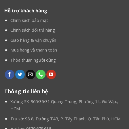
Hỗ trợ khách hàng
Chính sách bảo mật
Chính sách đổi trả hàng
Giao hàng & vận chuyển
Mua hàng và thanh toán
Thỏa thuận người dùng
Thông tin liên hệ
Xưởng SX: 965/36/31 Quang Trung, Phường 14, Gò Vấp.,
HCM
Trụ sở: Số 8, Đường T4B, P. Tây Thạnh, Q. Tân Phú, HCM
Hotline: 0879.679.686