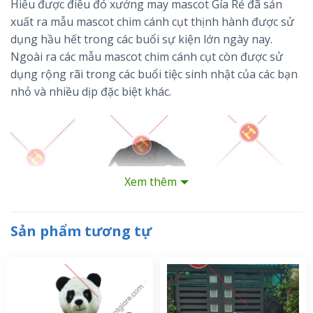
Hiểu được điều đó xưởng may mascot Gía Rẻ đã sản
xuất ra mẫu mascot chim cánh cụt thịnh hành được sử
dụng hầu hết trong các buổi sự kiện lớn ngày nay.
Ngoài ra các mẫu mascot chim cánh cụt còn được sử
dụng rộng rãi trong các buổi tiệc sinh nhật của các bạn
nhỏ và nhiều dịp đặc biệt khác.
Xem thêm
Sản phẩm tương tự