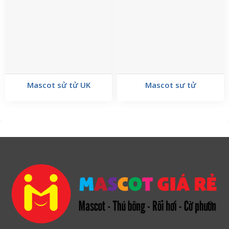
Mascot sử tử UK
Mascot sư tử