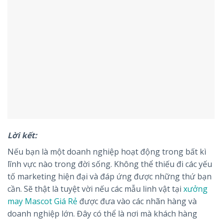
Lời kết:
Nếu bạn là một doanh nghiệp hoạt động trong bất kì
lĩnh vực nào trong đời sống. Không thể thiếu đi các yếu
tố marketing hiện đại và đáp ứng được những thứ bạn
cần. Sẽ thật là tuyệt vời nếu các mẫu linh vật tại
xưởng
may Mascot Giá Rẻ
được đưa vào các nhãn hàng và
doanh nghiệp lớn. Đây có thể là nơi mà khách hàng