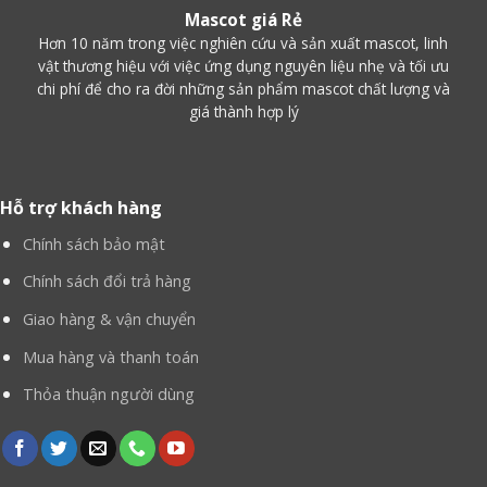
Mascot giá Rẻ
Hơn 10 năm trong việc nghiên cứu và sản xuất mascot, linh
vật thương hiệu với việc ứng dụng nguyên liệu nhẹ và tối ưu
chi phí để cho ra đời những sản phẩm mascot chất lượng và
giá thành hợp lý
Hỗ trợ khách hàng
Chính sách bảo mật
Chính sách đổi trả hàng
Giao hàng & vận chuyển
Mua hàng và thanh toán
Thỏa thuận người dùng