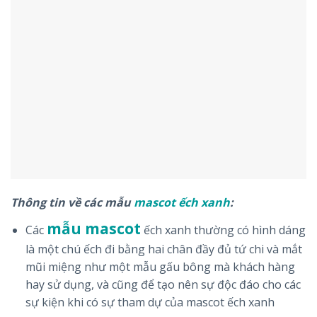
Thông tin về các mẫu
mascot ếch xanh
:
mẫu mascot
Các
ếch xanh thường có hình dáng
là một chú ếch đi bằng hai chân đầy đủ tứ chi và mắt
mũi miệng như một mẫu gấu bông mà khách hàng
hay sử dụng, và cũng để tạo nên sự độc đáo cho các
sự kiện khi có sự tham dự của mascot ếch xanh