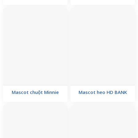
Mascot chuột Minnie
Mascot heo HD BANK