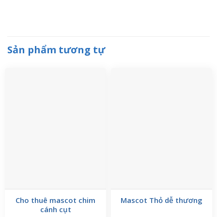
Sản phẩm tương tự
Cho thuê mascot chim
Mascot Thỏ dễ thương
cánh cụt