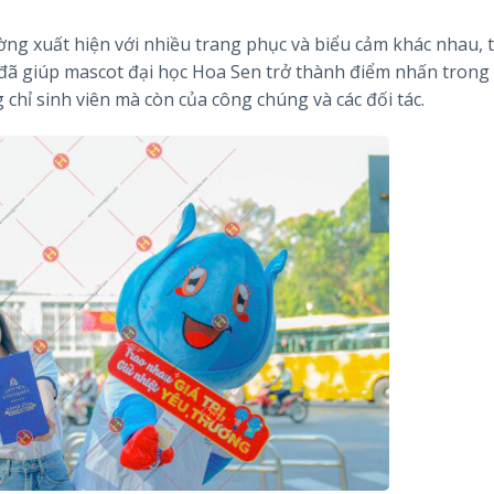
ng xuất hiện với nhiều trang phục và biểu cảm khác nhau, 
ế đã giúp mascot đại học Hoa Sen trở thành điểm nhấn trong 
chỉ sinh viên mà còn của công chúng và các đối tác.