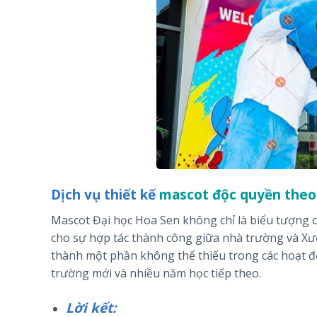
Dịch vụ thiết kế
mascot độc quyền theo
Mascot Đại học Hoa Sen không chỉ là biểu tượng c
cho sự hợp tác thành công giữa nhà trường và Xư
thành một phần không thể thiếu trong các hoạt đ
trường mới và nhiều năm học tiếp theo.
Lời kết: