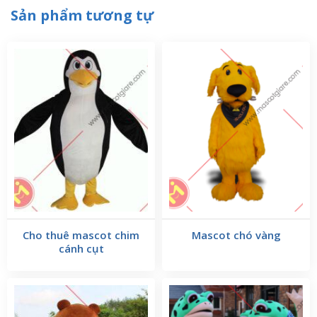
Sản phẩm tương tự
Cho thuê mascot chim
Mascot chó vàng
cánh cụt