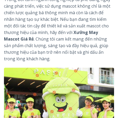
càng phát triển, việc sử dụng mascot không chỉ là một
chiến lược quảng bá thông minh mà còn là cách để
nhãn hàng tạo sự khác biệt. Nếu bạn đang tìm kiếm
một đối tác tin cậy để thiết kế và sản xuất mascot cho
thương hiệu của mình, hãy đến với
Xưởng May
Mascot Giá Rẻ
. Chúng tôi cam kết mang đến những
sản phẩm chất lượng, sáng tạo và đầy hiệu quả, giúp
thương hiệu của bạn trở nên nổi bật và ghi dấu ấn
trong lòng khách hàng.