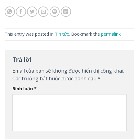
This entry was posted in
Tin tức
. Bookmark the
permalink
.
Trả lời
Email của bạn sẽ không được hiển thị công khai.
Các trường bắt buộc được đánh dấu
*
Bình luận
*