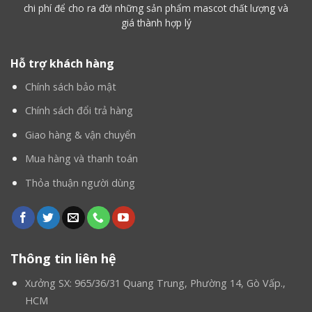
chi phí để cho ra đời những sản phẩm mascot chất lượng và
giá thành hợp lý
Hỗ trợ khách hàng
Chính sách bảo mật
Chính sách đổi trả hàng
Giao hàng & vận chuyển
Mua hàng và thanh toán
Thỏa thuận người dùng
Thông tin liên hệ
Xưởng SX: 965/36/31 Quang Trung, Phường 14, Gò Vấp.,
HCM