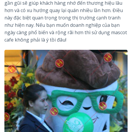
gần gũi sẽ giúp khách hàng nhớ đến thương hiệu lâu
hơn và có xu hướng quay lại quán nhiều lần hơn. Điều
này đặc biệt quan trọng trong thị trường cạnh tranh
như hiện nay. Nếu bạn muốn doanh nghiệp của bạn
ngày càng phổ biến và rộng rãi hơn thì sử dụng mascot
cafe không phải là ý tồi đâu!