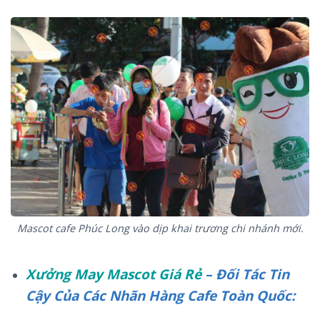
Mascot cafe Phúc Long vào dịp khai trương chi nhánh mới.
Xưởng May Mascot Giá Rẻ
– Đối Tác Tin
Cậy Của Các Nhãn Hàng Cafe Toàn Quốc: