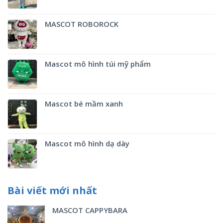
MASCOT ROBOROCK
Mascot mô hình túi mỹ phẩm
Mascot bé mầm xanh
Mascot mô hình dạ dày
Bài viết mới nhất
MASCOT CAPPYBARA