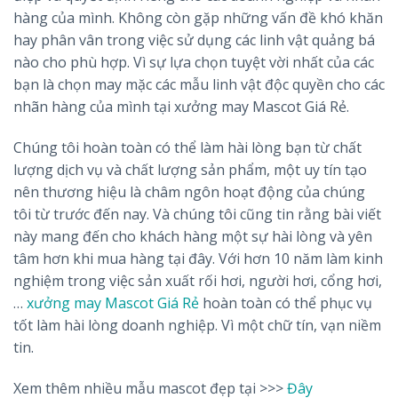
hàng của mình. Không còn gặp những vấn đề khó khăn
hay phân vân trong việc sử dụng các linh vật quảng bá
nào cho phù hợp. Vì sự lựa chọn tuyệt vời nhất của các
bạn là chọn may mặc các mẫu linh vật độc quyền cho các
nhãn hàng của mình tại xưởng may Mascot Giá Rẻ.
Chúng tôi hoàn toàn có thể làm hài lòng bạn từ chất
lượng dịch vụ và chất lượng sản phẩm, một uy tín tạo
nên thương hiệu là châm ngôn hoạt động của chúng
tôi từ trước đến nay. Và chúng tôi cũng tin rằng bài viết
này mang đến cho khách hàng một sự hài lòng và yên
tâm hơn khi mua hàng tại đây. Với hơn 10 năm làm kinh
nghiệm trong việc sản xuất rối hơi, người hơi, cổng hơi,
…
xưởng may Mascot Giá Rẻ
hoàn toàn có thể phục vụ
tốt làm hài lòng doanh nghiệp. Vì một chữ tín, vạn niềm
tin.
Xem thêm nhiều mẫu mascot đẹp tại >>>
Đây