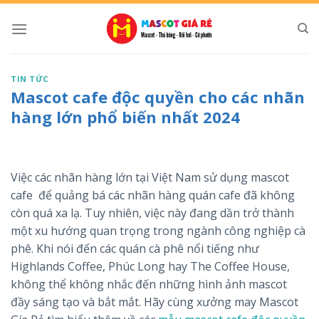
Skip
to
content
TIN TỨC
Mascot cafe độc quyền cho các nhãn
hàng lớn phổ biến nhất 2024
Việc các nhãn hàng lớn tại Việt Nam sử dụng mascot
cafe để quảng bá các nhãn hàng quán cafe đã không
còn quá xa lạ. Tuy nhiên, việc này đang dần trở thành
một xu hướng quan trọng trong ngành công nghiệp cà
phê. Khi nói đến các quán cà phê nổi tiếng như
Highlands Coffee, Phúc Long hay The Coffee House,
không thể không nhắc đến những hình ảnh mascot
đầy sáng tạo và bắt mắt. Hãy cùng xưởng may Mascot