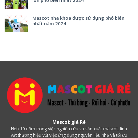
Mascot nha khoa được sử dụng phổ biến
nhất năm 2024
Mascot giá Rẻ
Hơn 10 năm trong việc nghiên cứu và sản xuất mascot, linh
vật thương hiệu với việc ứng dụng nguyên liệu nhẹ và tối ưu