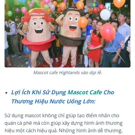
Mascot cafe Highlands vào dịp lễ.
Lợi Ích Khi Sử Dụng
Mascot Cafe
Cho
Thương Hiệu Nước Uống Lớn:
Sử dụng mascot không chỉ giúp tạo điểm nhấn cho
quán cà phê mà còn giúp xây dựng hình ảnh thương
hiệu một cách hiệu quả. Những hình ảnh dễ thương,