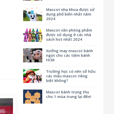
Mascot nha khoa được sử
dụng phổ biến nhất năm
2024
Mascot văn phòng phẩm
được sử dụng ở các nhà
sách hot nhất 2024
Xưởng may mascot bánh
ngọt cho các tiệm bánh
HCM
Trường học có nên sở hữu
các mẫu mascot riêng
biệt không?
Mascot bánh trung thu
cho 1 mùa trung lại đến!