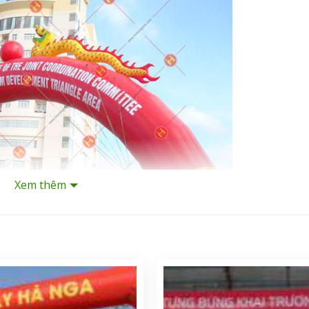
Xem thêm