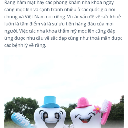
Răng hàm mặt hay các phòng khám nha khoa ngày
càng mọc lên và cạnh tranh nhiều ở các quốc gia nói
chung và Việt Nam nói riêng. Vì các vấn đề về sức khoẻ
luôn là tâm điểm và là sự ưu tiên hàng đầu của mọi
người. Việc các nha khoa thẩm mỹ mọc lên cũng đáp
ứng được nhu cầu về sắc đẹp cũng như thoả mãn được
các bệnh lý về răng.