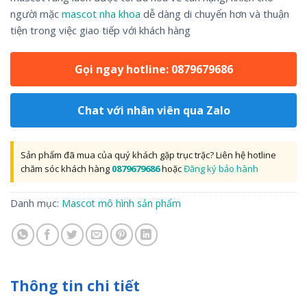
người mặc
mascot nha khoa
dễ dàng di chuyển hơn và thuận
tiện trong việc giao tiếp với khách hàng
Gọi ngay hotline: 0879679686
Chat với nhân viên qua Zalo
Sản phẩm đã mua của quý khách gặp trục trặc? Liên hệ hotline
chăm sóc khách hàng
0879679686
hoặc
Đăng ký bảo hành
Danh mục:
Mascot mô hình sản phẩm
Thông tin chi tiết