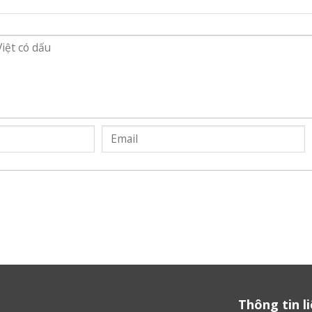
Thông tin l