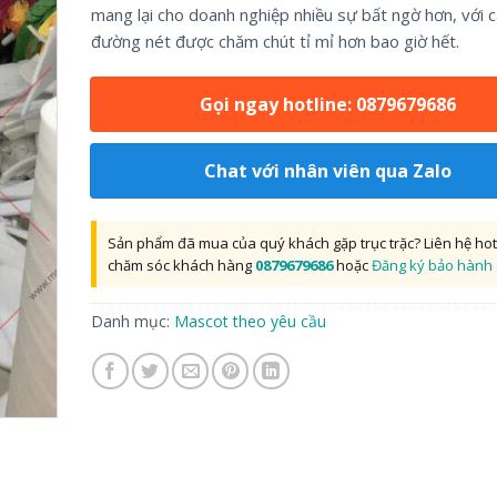
mang lại cho doanh nghiệp nhiều sự bất ngờ hơn, với c
đường nét được chăm chút tỉ mỉ hơn bao giờ hết.
Gọi ngay hotline: 0879679686
Chat với nhân viên qua Zalo
Sản phẩm đã mua của quý khách gặp trục trặc? Liên hệ hot
chăm sóc khách hàng
0879679686
hoặc
Đăng ký bảo hành
Danh mục:
Mascot theo yêu cầu