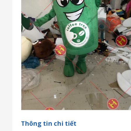
Thông tin chi tiết