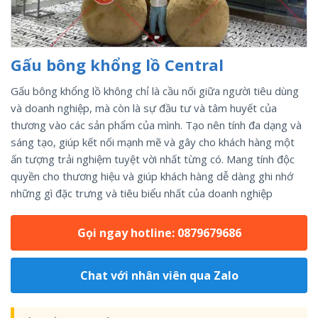
Gấu bông khổng lồ Central
Gấu bông khổng lồ không chỉ là cầu nối giữa người tiêu dùng
và doanh nghiệp, mà còn là sự đầu tư và tâm huyết của
thương vào các sản phẩm của mình. Tạo nên tính đa dạng và
sáng tạo, giúp kết nối mạnh mẽ và gây cho khách hàng một
ấn tượng trải nghiệm tuyệt vời nhất từng có. Mang tính độc
quyền cho thương hiệu và giúp khách hàng dễ dàng ghi nhớ
những gì đặc trưng và tiêu biểu nhất của doanh nghiệp
Gọi ngay hotline: 0879679686
Chat với nhân viên qua Zalo