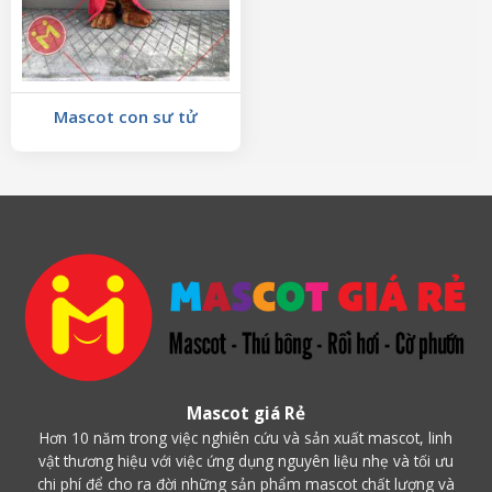
Mascot con sư tử
Mascot giá Rẻ
Hơn 10 năm trong việc nghiên cứu và sản xuất mascot, linh
vật thương hiệu với việc ứng dụng nguyên liệu nhẹ và tối ưu
chi phí để cho ra đời những sản phẩm mascot chất lượng và