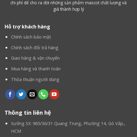
chi phí để cho ra đời những sản phẩm mascot chất lượng và
giá thành hợp lý
Hỗ trợ khách hàng
Chính sách bảo mật
Chính sách đổi trả hàng
Giao hàng & vận chuyển
Mua hàng và thanh toán
Thỏa thuận người dùng
Thông tin liên hệ
Xưởng SX: 965/36/31 Quang Trung, Phường 14, Gò Vấp.,
HCM