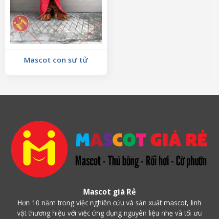
Mascot con sư tử
Mascot giá Rẻ
Hơn 10 năm trong việc nghiên cứu và sản xuất mascot, linh
vật thương hiệu với việc ứng dụng nguyên liệu nhẹ và tối ưu